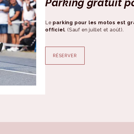
Parking gratuit 
Le
parking pour les motos est gr
officiel
. (Sauf en juillet et août).
RÉSERVER