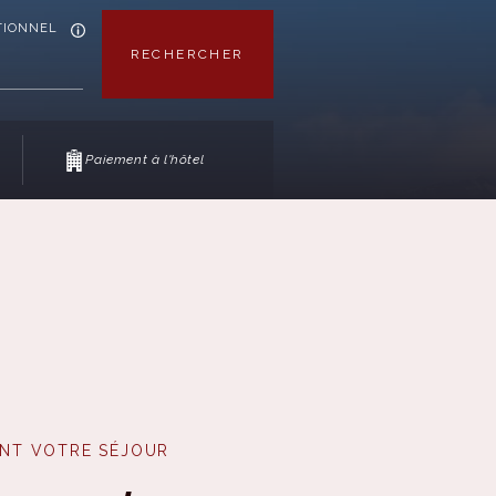
TIONNEL
RECHERCHER
Paiement à l'hôtel
NT VOTRE SÉJOUR