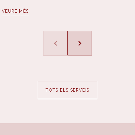
VEURE MÉS
TOTS ELS SERVEIS