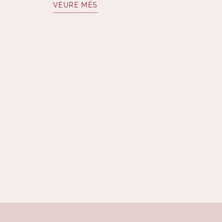
VEURE MÉS