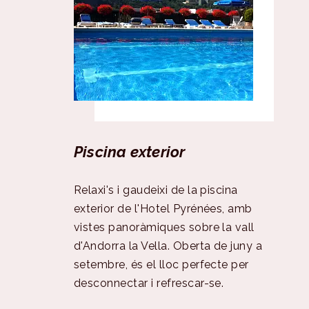
Piscina exterior
Relaxi's i gaudeixi de la piscina
exterior de l'Hotel Pyrénées, amb
vistes panoràmiques sobre la vall
d'Andorra la Vella. Oberta de juny a
setembre, és el lloc perfecte per
desconnectar i refrescar-se.