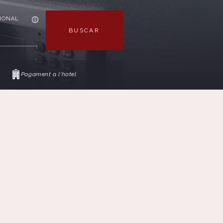
IONAL
BUSCAR
Pagament a l'hotel