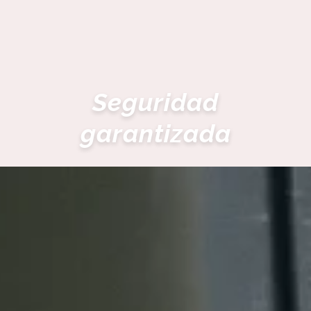
Seguridad
garantizada