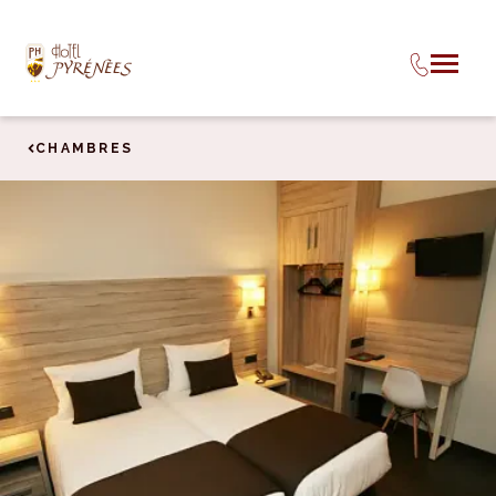
CHAMBRES