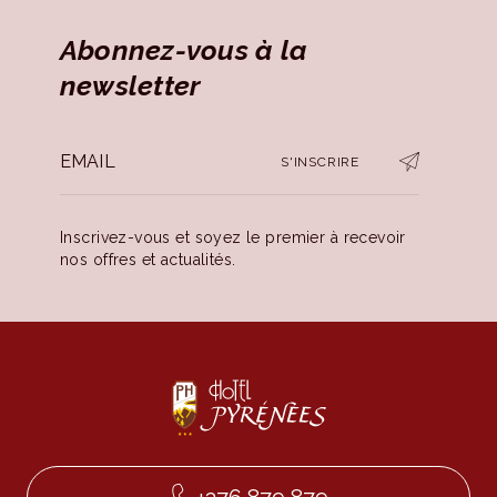
Abonnez-vous à la
newsletter
S'INSCRIRE
Inscrivez-vous et soyez le premier à recevoir
nos offres et actualités.