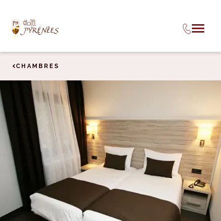
CHAMBRES