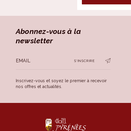
Abonnez-vous à la
newsletter
S'INSCRIRE
Inscrivez-vous et soyez le premier à recevoir
nos offres et actualités.