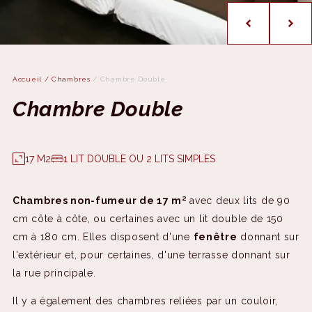
Accueil
/
Chambres
/
Chambre Double
Chambre Double
17 M2
1 LIT DOUBLE OU 2 LITS SIMPLES
Chambres non-fumeur de 17 m²
avec deux lits de 90
cm côte à côte, ou certaines avec un lit double de 150
cm à 180 cm. Elles disposent d'une
fenêtre
donnant sur
l'extérieur et, pour certaines, d'une terrasse donnant sur
la rue principale.
Il y a également des chambres reliées par un couloir,