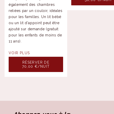
également des chambres
reliées par un couloir, idéales
pour les familles. Un lit bébé
ou un lit d'appoint peut être
ajouté sur demande (gratuit
pour les enfants de moins de
11 ans).
VOIR PLUS
RÉSERVER DE
70,00 €/NUIT