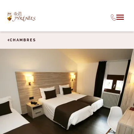
CHAMBRES