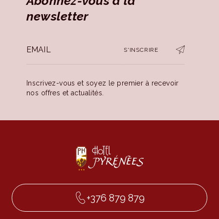
Abonnez-vous à la
newsletter
S'INSCRIRE
Inscrivez-vous et soyez le premier à recevoir
nos offres et actualités.
+376 879 879