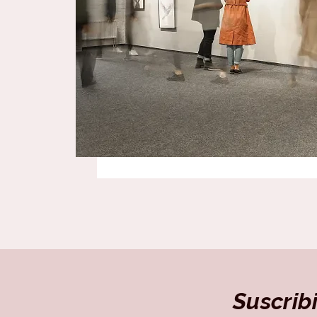
Suscrib