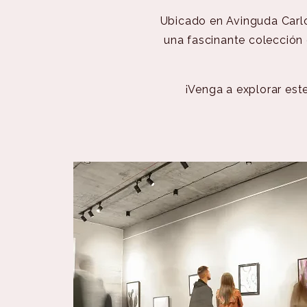
Ubicado en Avinguda Carl
una fascinante colección 
¡Venga a explorar este