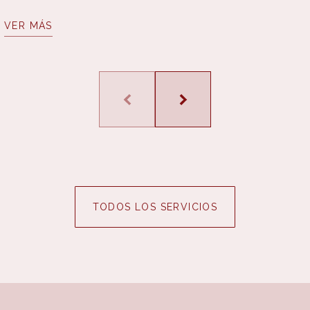
VER MÁS
TODOS LOS SERVICIOS