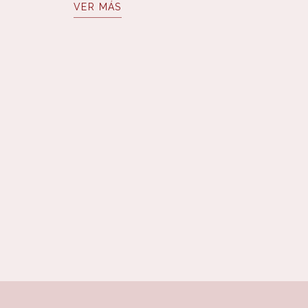
VER MÁS