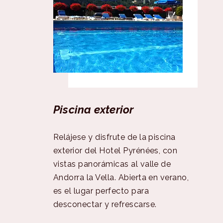
Piscina exterior
Relájese y disfrute de la piscina
exterior del Hotel Pyrénées, con
vistas panorámicas al valle de
Andorra la Vella. Abierta en verano,
es el lugar perfecto para
desconectar y refrescarse.